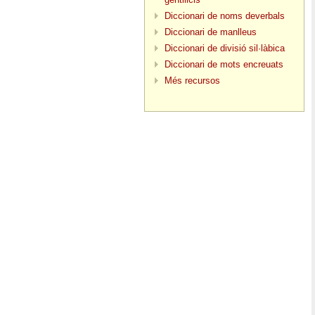
Diccionari de noms deverbals
Diccionari de manlleus
Diccionari de divisió sil·làbica
Diccionari de mots encreuats
Més recursos