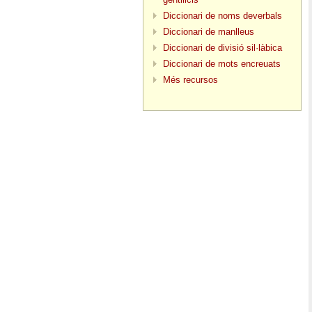
Diccionari de noms deverbals
Diccionari de manlleus
Diccionari de divisió sil·làbica
Diccionari de mots encreuats
Més recursos