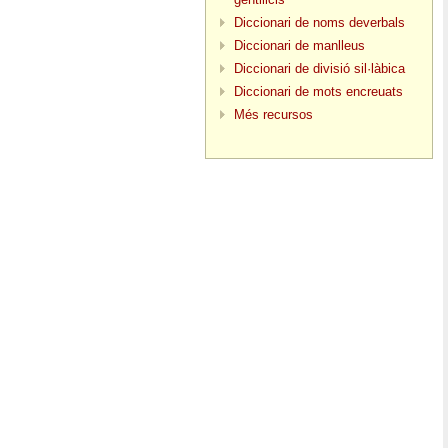
Diccionari de noms deverbals
Diccionari de manlleus
Diccionari de divisió sil·làbica
Diccionari de mots encreuats
Més recursos