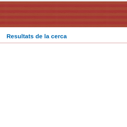
Resultats de la cerca