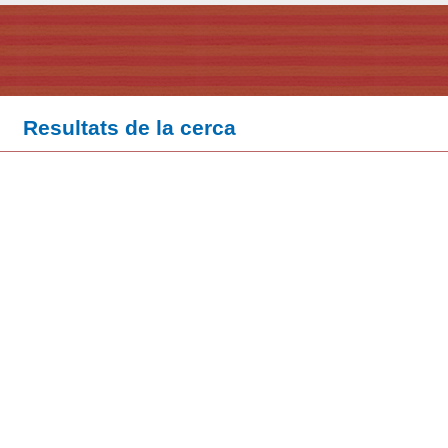
Resultats de la cerca