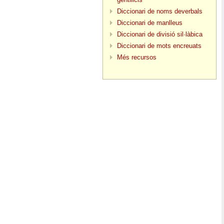
Diccionari de noms deverbals
Diccionari de manlleus
Diccionari de divisió sil·làbica
Diccionari de mots encreuats
Més recursos