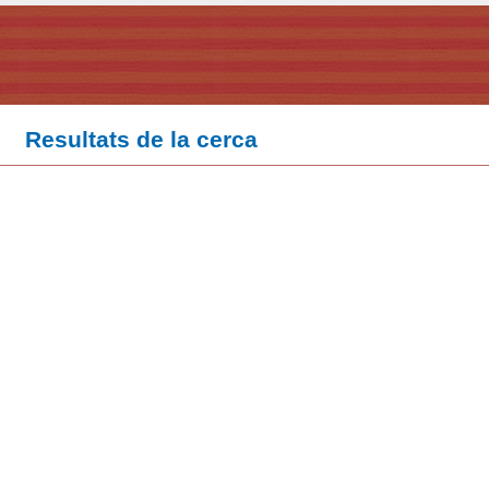
Resultats de la cerca