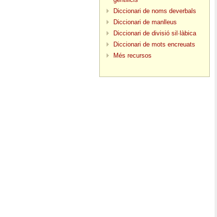
Diccionari de noms deverbals
Diccionari de manlleus
Diccionari de divisió sil·làbica
Diccionari de mots encreuats
Més recursos