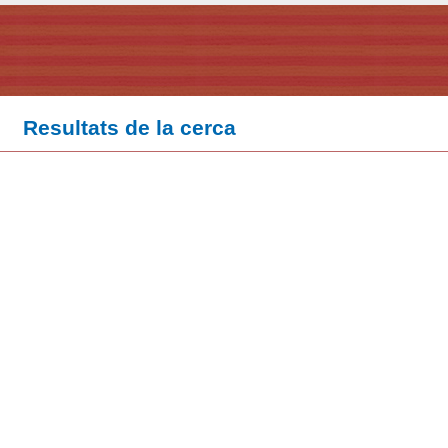
Resultats de la cerca