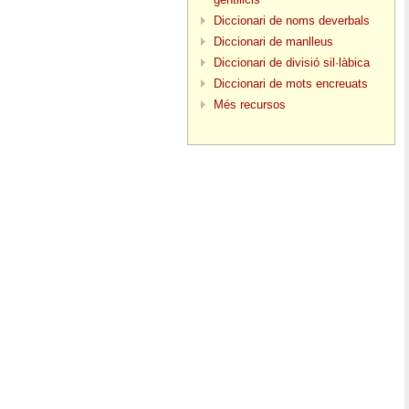
Diccionari de noms deverbals
Diccionari de manlleus
Diccionari de divisió sil·làbica
Diccionari de mots encreuats
Més recursos