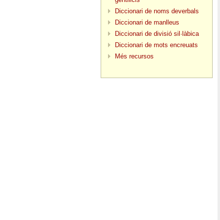
Diccionari de noms deverbals
Diccionari de manlleus
Diccionari de divisió sil·làbica
Diccionari de mots encreuats
Més recursos