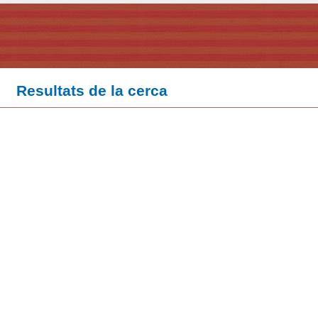
Resultats de la cerca