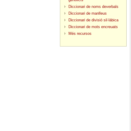
Diccionari de noms deverbals
Diccionari de manlleus
Diccionari de divisió sil·làbica
Diccionari de mots encreuats
Més recursos