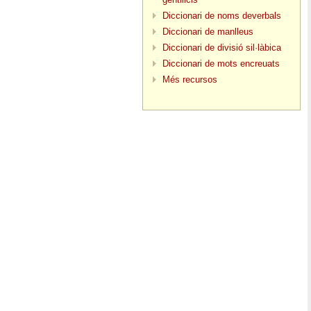
Diccionari de noms deverbals
Diccionari de manlleus
Diccionari de divisió sil·làbica
Diccionari de mots encreuats
Més recursos