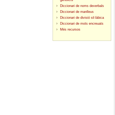
Diccionari de noms deverbals
Diccionari de manlleus
Diccionari de divisió sil·làbica
Diccionari de mots encreuats
Més recursos