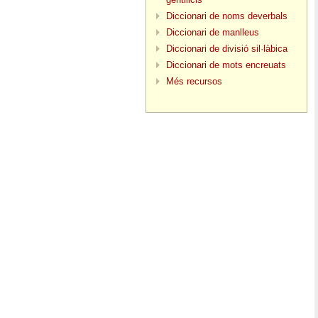
Diccionari de noms deverbals
Diccionari de manlleus
Diccionari de divisió sil·làbica
Diccionari de mots encreuats
Més recursos