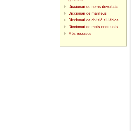
Diccionari de noms deverbals
Diccionari de manlleus
Diccionari de divisió sil·làbica
Diccionari de mots encreuats
Més recursos