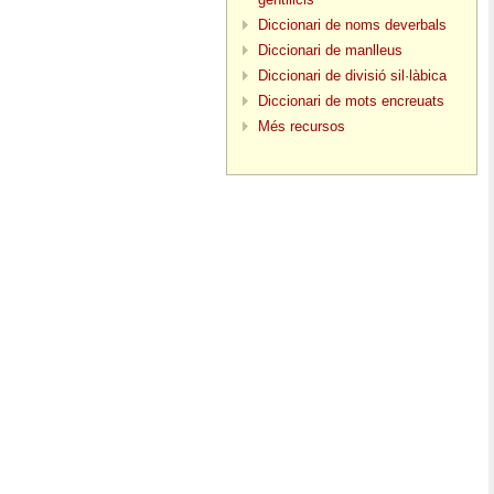
Diccionari de noms deverbals
Diccionari de manlleus
Diccionari de divisió sil·làbica
Diccionari de mots encreuats
Més recursos