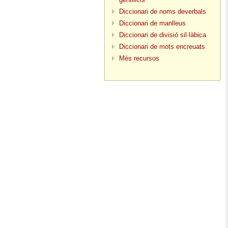
Diccionari de noms deverbals
Diccionari de manlleus
Diccionari de divisió sil·làbica
Diccionari de mots encreuats
Més recursos