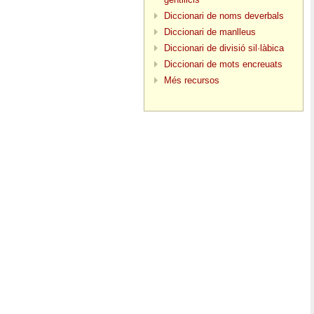
Diccionari de noms deverbals
Diccionari de manlleus
Diccionari de divisió sil·làbica
Diccionari de mots encreuats
Més recursos