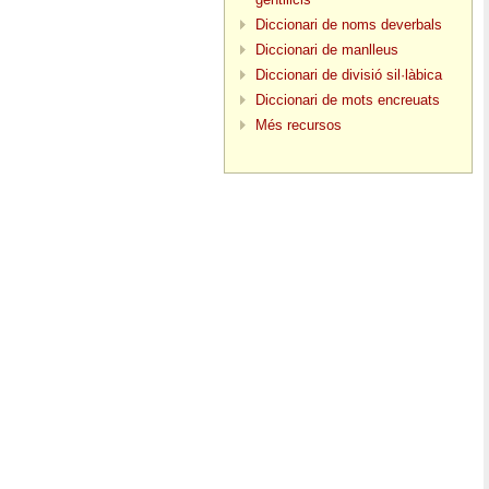
Diccionari de noms deverbals
Diccionari de manlleus
Diccionari de divisió sil·làbica
Diccionari de mots encreuats
Més recursos