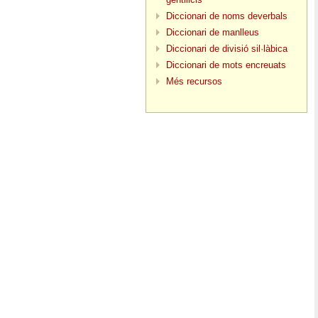
Diccionari de noms deverbals
Diccionari de manlleus
Diccionari de divisió sil·làbica
Diccionari de mots encreuats
Més recursos