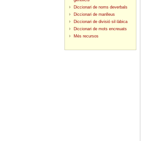
Diccionari de noms deverbals
Diccionari de manlleus
Diccionari de divisió sil·làbica
Diccionari de mots encreuats
Més recursos