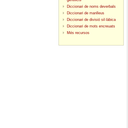
Diccionari de noms deverbals
Diccionari de manlleus
Diccionari de divisió sil·làbica
Diccionari de mots encreuats
Més recursos