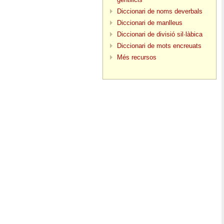
Diccionari de noms deverbals
Diccionari de manlleus
Diccionari de divisió sil·làbica
Diccionari de mots encreuats
Més recursos