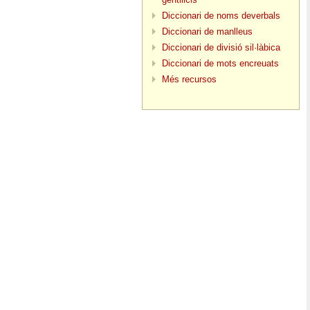
Diccionari de noms deverbals
Diccionari de manlleus
Diccionari de divisió sil·làbica
Diccionari de mots encreuats
Més recursos