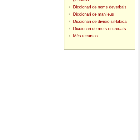
Diccionari de noms deverbals
Diccionari de manlleus
Diccionari de divisió sil·làbica
Diccionari de mots encreuats
Més recursos