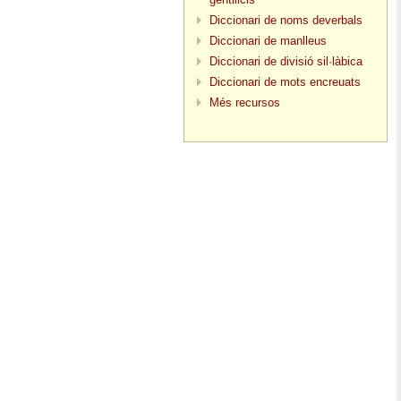
Diccionari de noms deverbals
Diccionari de manlleus
Diccionari de divisió sil·làbica
Diccionari de mots encreuats
Més recursos