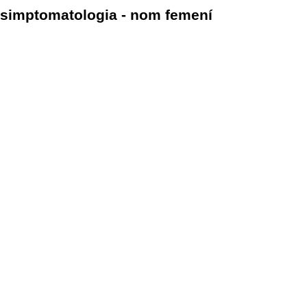
simptomatologia - nom femení