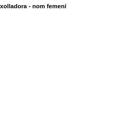
xolladora - nom femení