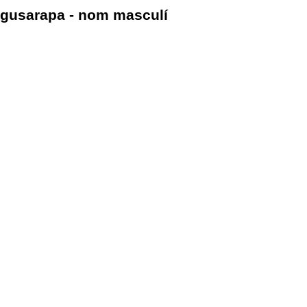
gusarapa - nom masculí