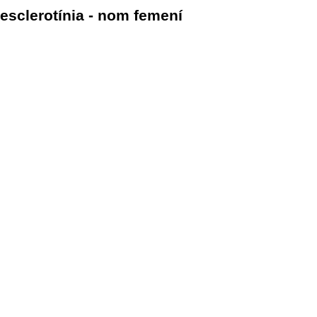
esclerotínia - nom femení