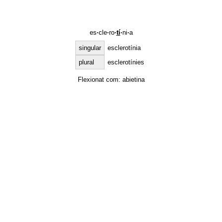
es
·
cle
·
ro
·
tí
·
ni
·
a
singular
esclerotínia
plural
esclerotínies
Flexionat com:
abietina