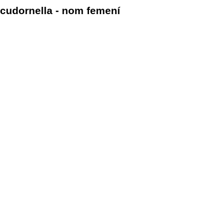
cudornella - nom femení