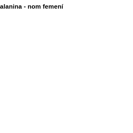
alanina - nom femení