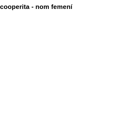
cooperita - nom femení