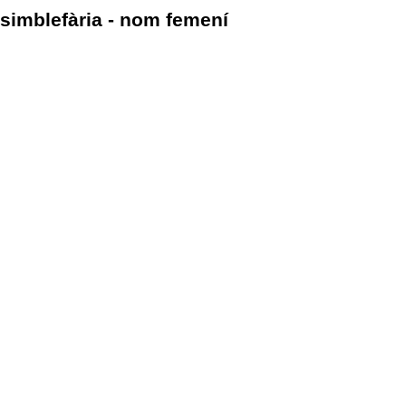
simblefària - nom femení