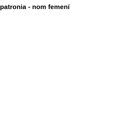
patronia - nom femení