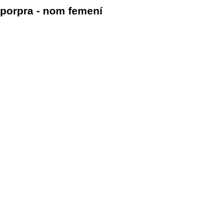
porpra - nom femení