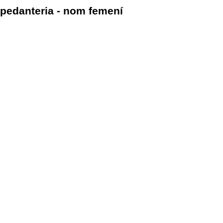
pedanteria - nom femení