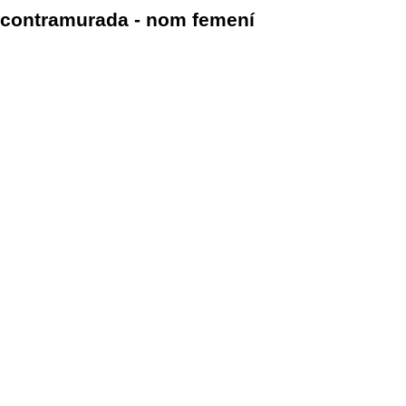
contramurada - nom femení