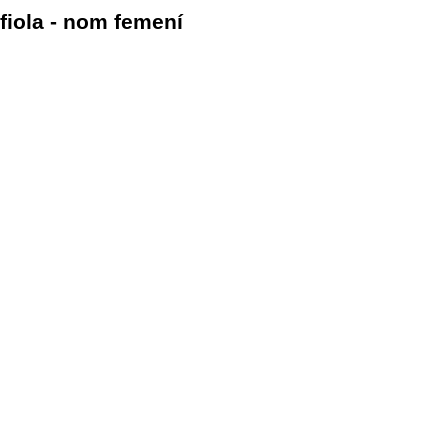
fiola - nom femení