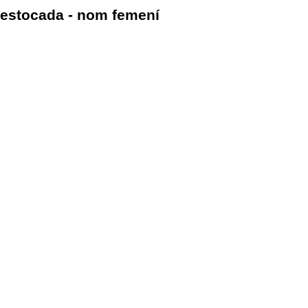
estocada - nom femení