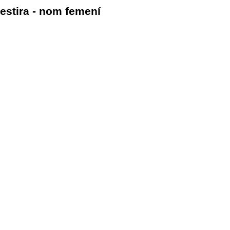
estira - nom femení