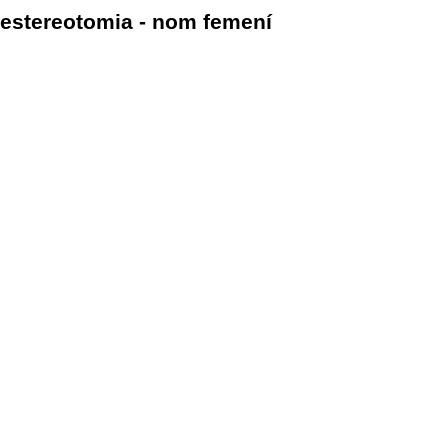
estereotomia - nom femení