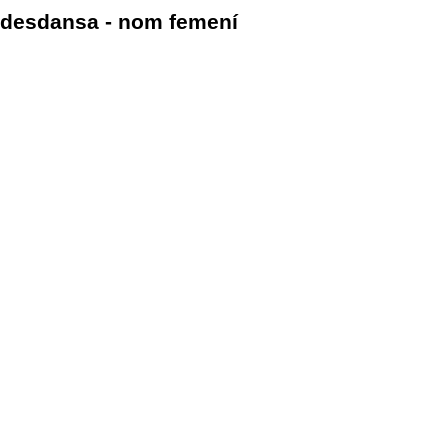
desdansa - nom femení