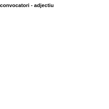
convocatori - adjectiu