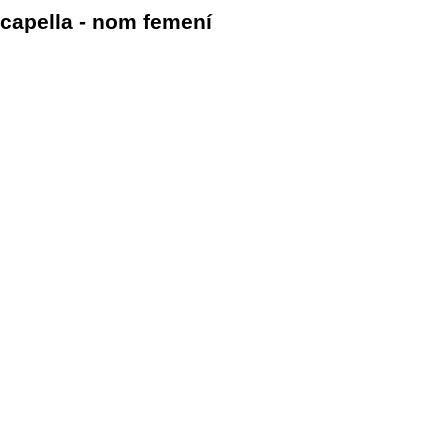
capella - nom femení