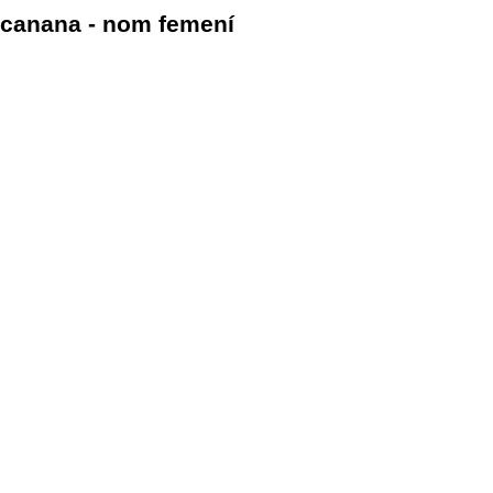
canana - nom femení