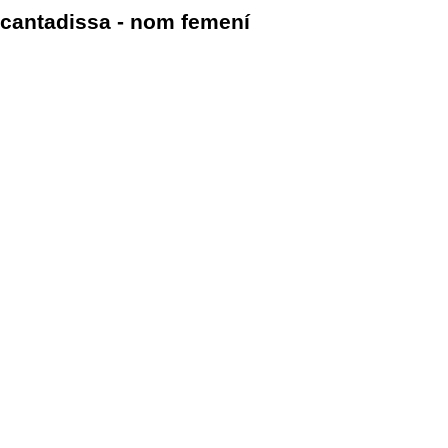
cantadissa - nom femení