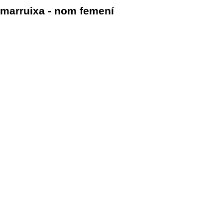
marruixa - nom femení