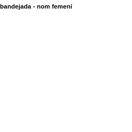
bandejada - nom femení