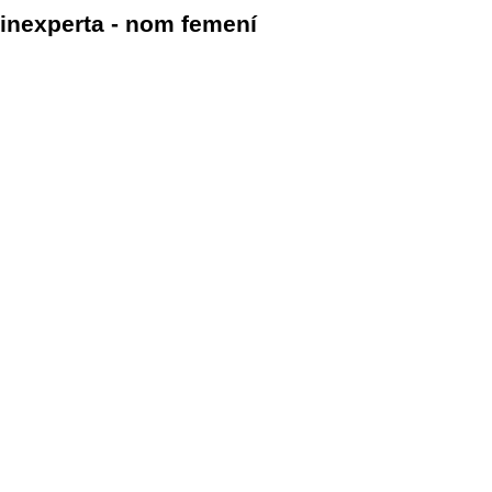
inexperta - nom femení