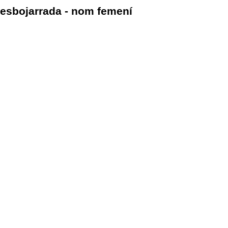
esbojarrada - nom femení