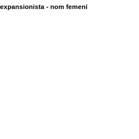
expansionista - nom femení