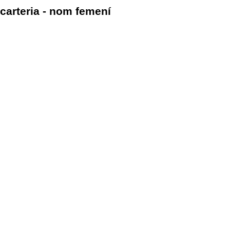
carteria - nom femení